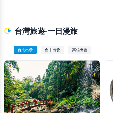
台灣旅遊-一日漫旅
台北出發
台中出發
高雄出發