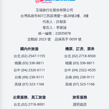
五福旅行社股份有限公司
台灣高雄市807三民區博愛一路28號2樓、3樓
代表人：許順富
發言人：李家誠
統一編號：22835878
交觀綜 2023 號
品保高字 0059 號
國內外旅遊
機票、訂房、票券
台北 (02) 2547-1155
台北 (02) 2718-8500
桃園 (03) 336-8811
桃園 (03) 336-8811
台中 (04) 2326-6111
台中 (04) 2322-4535
台南 (06) 238-9111
台南 (06) 238-9111
高雄 (07) 323-1166
高雄 (07) 323-1166
企業服務、員工旅遊
旅客服務
台北 (02) 2718-8001
護照簽證