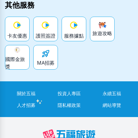
其他服務
旅遊攻略
卡友優惠
護照簽證
服務據點
國際金旅
MA招募
獎
關於五福
投資人專區
永續五福
人才招募
隱私權政策
網站導覽