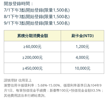
開放登錄時間：
7/1下午3點開始登錄(限量1,500名)
8/1下午3點開始登錄(限量1,500名)
9/1下午3點開始登錄(限量1,500名)
累積分期消費金額
刷卡金(NTD)
≧60,000元
1,200元
≧200,000元
4,000元
≧450,000元
10,000元
謹慎理財 信用至上
滙豐信用卡循環利率：5.68%-15.00%。循環利率基準日為104年9
月1日。每筆預借現金手續費：新臺幣100元+預借現金金額X3.5%；
其他費用請洽本行網站查詢。