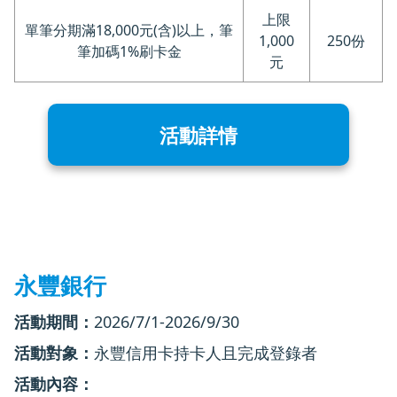
上限
單筆分期滿18,000元(含)以上，筆
1,000
250份
筆加碼1%刷卡金
元
活動詳情
永豐銀行
活動期間：
2026/7/1-2026/9/30
活動對象：
永豐信用卡持卡人且完成登錄者
活動內容：