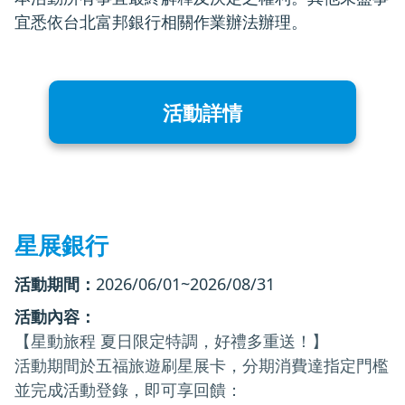
宜悉依台北富邦銀行相關作業辦法辦理。
活動詳情
星展銀行
活動期間：
2026/06/01~2026/08/31
活動內容：
【星動旅程 夏日限定特調，好禮多重送！】
活動期間於五福旅遊刷星展卡，分期消費達指定門檻
並完成活動登錄，即可享回饋：