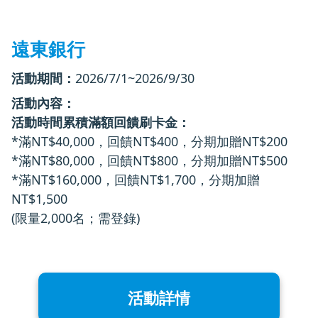
遠東銀行
活動期間：
2026/7/1~2026/9/30
活動內容：
活動時間累積滿額回饋刷卡金：
*滿NT$40,000，回饋NT$400，分期加贈NT$200
*滿NT$80,000，回饋NT$800，分期加贈NT$500
*滿NT$160,000，回饋NT$1,700，分期加贈
NT$1,500
(限量2,000名；需登錄)
活動詳情