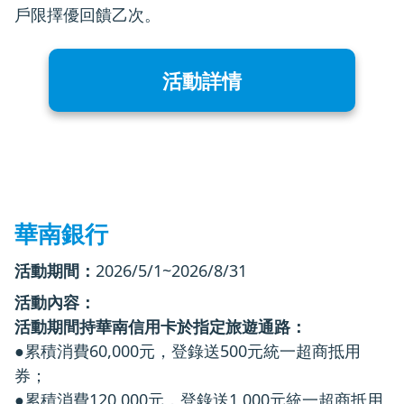
戶限擇優回饋乙次。
活動詳情
華南銀行
活動期間：
2026/5/1~2026/8/31
活動內容：
活動期間持華南信用卡於指定旅遊通路：
●累積消費60,000元，登錄送500元統一超商抵用
券；
●累積消費120,000元，登錄送1,000元統一超商抵用