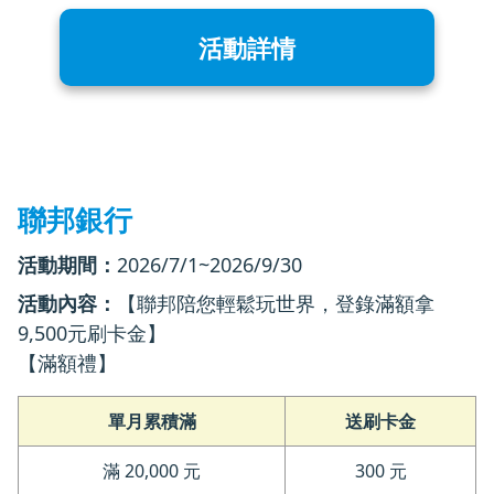
活動詳情
聯邦銀行
活動期間：
2026/7/1~2026/9/30
活動內容：
【聯邦陪您輕鬆玩世界，登錄滿額拿
9,500元刷卡金】
【滿額禮】
單月累積滿
送刷卡金
滿 20,000 元
300 元