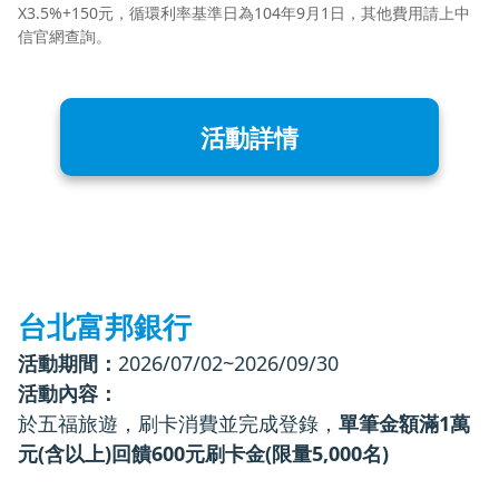
X3.5%+150元，循環利率基準日為104年9月1日，其他費用請上中
信官網查詢。
活動詳情
台北富邦銀行
活動期間：
2026/07/02~2026/09/30
活動內容：
於五福旅遊，刷卡消費並完成登錄，
單筆金額滿1萬
元(含以上)回饋600元刷卡金(限量5,000名)