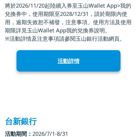
將於2026/11/20起陸續入券至玉山Wallet App>我的
兌換券中，使用期限至2028/12/31，請於期限內使
用，逾期失效恕不補發，注意事項、使用方法及使用
期限詳見玉山Wallet App我的兌換券說明。
※活動詳情及注意事項請參閱玉山銀行活動網頁。
活動詳情
台新銀行
活動期間：
2026/7/1-8/31