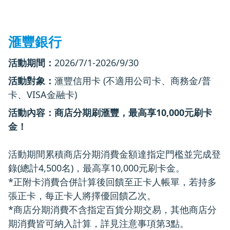
滙豐銀行
活動期間：
2026/7/1-2026/9/30
活動對象：
滙豐信用卡 (不適用公司卡、商務金/普
卡、VISA金融卡)
活動內容：商店分期刷滙豐，最高享10,000元刷卡
金！
活動期間累積商店分期消費金額達指定門檻並完成登
錄(總計4,500名)，最高享10,000元刷卡金。
*正附卡消費合併計算後回饋至正卡人帳單，若持多
張正卡，每正卡人將擇優回饋乙次。
*商店分期消費不含指定百貨分期交易，其他商店分
期消費皆可納入計算，詳見注意事項第3點。