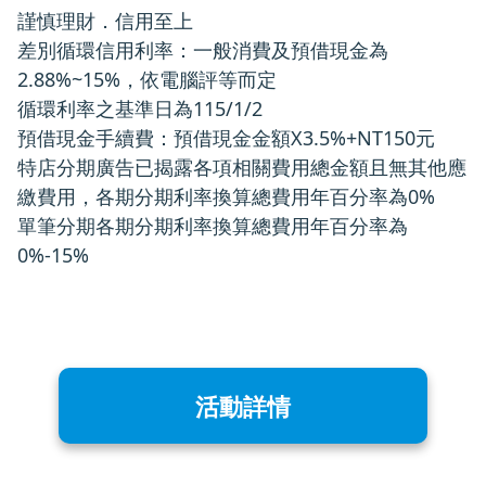
謹慎理財．信用至上
差別循環信用利率：一般消費及預借現金為
2.88%~15%，依電腦評等而定
循環利率之基準日為115/1/2
預借現金手續費：預借現金金額X3.5%+NT150元
特店分期廣告已揭露各項相關費用總金額且無其他應
繳費用，各期分期利率換算總費用年百分率為0%
單筆分期各期分期利率換算總費用年百分率為
0%-15%
活動詳情