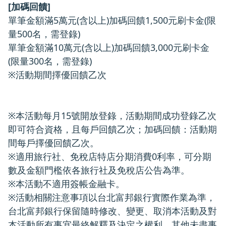
[加碼回饋]
單筆金額滿5萬元(含以上)加碼回饋1,500元刷卡金(限
量500名，需登錄)
單筆金額滿10萬元(含以上)加碼回饋3,000元刷卡金
(限量300名，需登錄)
※活動期間擇優回饋乙次
※本活動每月15號開放登錄，活動期間成功登錄乙次
即可符合資格，且每戶回饋乙次；加碼回饋：活動期
間每戶擇優回饋乙次。
※適用旅行社、免稅店特店分期消費0利率，可分期
數及金額門檻依各旅行社及免稅店公告為準。
※本活動不適用簽帳金融卡。
※活動相關注意事項以台北富邦銀行實際作業為準，
台北富邦銀行保留隨時修改、變更、取消本活動及對
本活動所有事宜最終解釋及決定之權利。其他未盡事