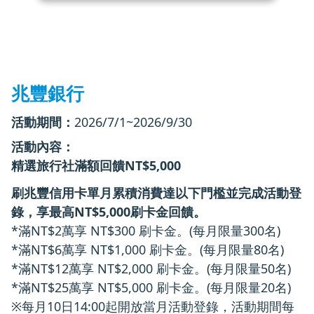
兆豐銀行
活動期間：
2026/7/1~2026/9/30
活動內容：
精選旅行社滿額回饋NT$5,000
刷兆豐信用卡單月累積消費達以下門檻並完成活動登
錄，享最高NT$5,000刷卡金回饋。
*滿NT$2萬享 NT$300 刷卡金。(每月限量300名)
*滿NT$6萬享 NT$1,000 刷卡金。(每月限量80名)
*滿NT$12萬享 NT$2,000 刷卡金。(每月限量50名)
*滿NT$25萬享 NT$5,000 刷卡金。(每月限量20名)
※每月10日14:00起開放當月活動登錄，活動期間每