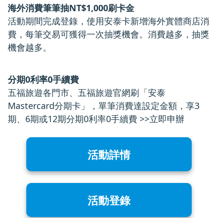
海外消費筆筆抽NT$1,000刷卡金
活動期間完成登錄，使用安泰卡新增海外實體商店消
費，每筆交易可獲得一次抽獎機會。消費越多，抽獎
機會越多。
分期0利率0手續費
五福旅遊各門市、五福旅遊官網刷「安泰
Mastercard分期卡」，單筆消費達設定金額，享3
期、6期或12期分期0利率0手續費 >>
立即申辦
活動詳情
活動登錄