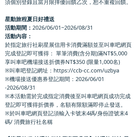
須個別登錄且當月限擇優回饋乙次，恕不重複回饋。
星動旅程夏日好禮送
活動期間：
2026/06/01~2026/08/31
活動內容：
於指定旅行社刷星展信用卡消費滿額並至叫車吧網頁
完成登記即可獲得： 單筆消費(含分期)滿NT$5,000
享叫車吧機場接送折價券NT$350 (限量1,000名)
※叫車吧登記網址：
https://ccb-cc.com/uzbya
※機場接送優惠券登記期間：2026/06/01
-2026/08/31
※本活動需於完成指定消費後至叫車吧網頁成功完成
登記即可獲得折價券，名額有限額滿即停止發送。
※於叫車吧網頁登記須輸入卡號末4碼/身份證號末4
碼/ 消費旅行社名稱