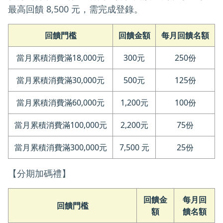
最高回饋 8,500 元，需完成登錄。
回饋門檻
回饋金額
每月回饋名額
當月累積消費滿18,000元
300元
250份
當月累積消費滿30,000元
500元
125份
當月累積消費滿60,000元
1,200元
100份
當月累積消費滿100,000元
2,200元
75份
當月累積消費滿300,000元
7,500 元
25份
【分期加碼禮】
回饋金
每月回
回饋門檻
額
饋名額