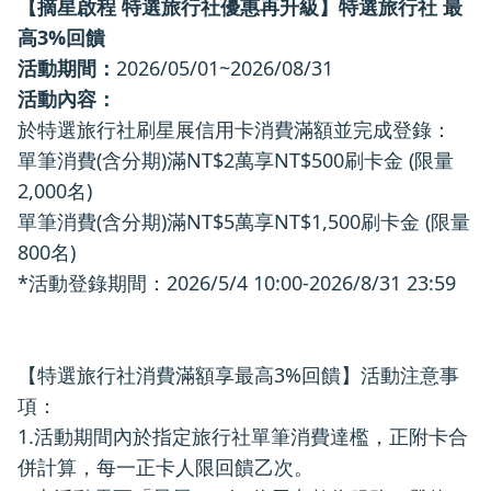
【摘星啟程 特選旅行社優惠再升級】特選旅行社 最
高3%回饋
活動期間：
2026/05/01~2026/08/31
活動內容：
於特選旅行社刷星展信用卡消費滿額並完成登錄：
單筆消費(含分期)滿NT$2萬享NT$500刷卡金 (限量
2,000名)
單筆消費(含分期)滿NT$5萬享NT$1,500刷卡金 (限量
800名)
*活動登錄期間：2026/5/4 10:00-2026/8/31 23:59
【特選旅行社消費滿額享最高3%回饋】活動注意事
項：
1.活動期間內於指定旅行社單筆消費達檻，正附卡合
併計算，每一正卡人限回饋乙次。