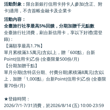
活動對象：
限台新銀行信用卡持卡人參加(含正、附
卡)適用，不含簽帳金融卡及企業卡
活動內容：
全臺旅行社享最高5%回饋，分期加贈千元點數
全臺旅行社消費，刷台新信用卡，享以下好禮(需登
錄)：
【滿額享最高1.7%】
單月累積滿3.5萬元(含)以上，贈「600點」台新
Point(信用卡)乙份 (全臺限量500份/月)
【分期加贈千點】
單月分期(含特店分期、付費分期)累積滿8萬元(含)以
上，加贈「1,000點」台新Point(信用卡)乙份 (全臺限
量70份/月)
★登錄時間：
2026/7/1-7/31消費，於2026/8/14 (五) 10:00-23:59