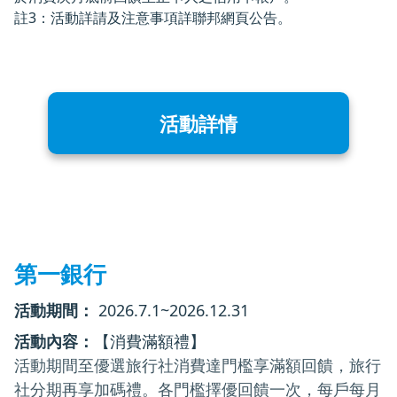
註3：活動詳請及注意事項詳聯邦網頁公告。
活動詳情
第一銀行
活動期間：
2026.7.1~2026.12.31
活動內容：
【消費滿額禮】
活動期間至優選旅行社消費達門檻享滿額回饋，旅行
社分期再享加碼禮。各門檻擇優回饋一次，每戶每月