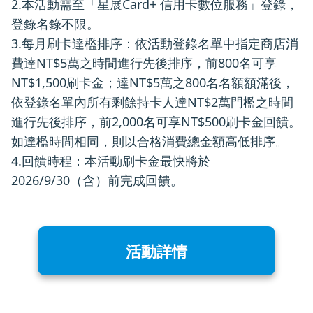
2.本活動需至「星展Card+ 信用卡數位服務」登錄，
登錄名錄不限。
3.每月刷卡達檻排序：依活動登錄名單中指定商店消
費達NT$5萬之時間進行先後排序，前800名可享
NT$1,500刷卡金；達NT$5萬之800名名額額滿後，
依登錄名單內所有剩餘持卡人達NT$2萬門檻之時間
進行先後排序，前2,000名可享NT$500刷卡金回饋。
如達檻時間相同，則以合格消費總金額高低排序。
4.回饋時程：本活動刷卡金最快將於
2026/9/30（含）前完成回饋。
活動詳情