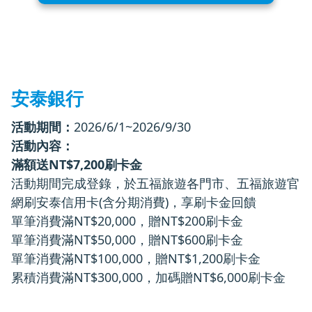
安泰銀行
活動期間：
2026/6/1~2026/9/30
活動內容：
滿額送NT$7,200刷卡金
活動期間完成登錄，於五福旅遊各門市、五福旅遊官
網刷安泰信用卡(含分期消費)，享刷卡金回饋
單筆消費滿NT$20,000，贈NT$200刷卡金
單筆消費滿NT$50,000，贈NT$600刷卡金
單筆消費滿NT$100,000，贈NT$1,200刷卡金
累積消費滿NT$300,000，加碼贈NT$6,000刷卡金