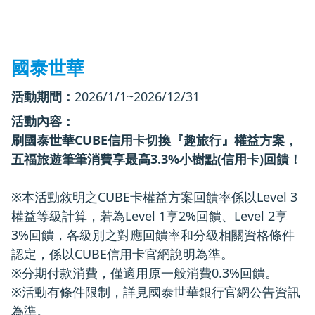
國泰世華
活動期間：
2026/1/1~2026/12/31
活動內容：
刷國泰世華CUBE信用卡切換『趣旅行』權益方案，
五福旅遊筆筆消費享最高3.3%小樹點(信用卡)回饋！
※本活動敘明之CUBE卡權益方案回饋率係以Level 3
權益等級計算，若為Level 1享2%回饋、Level 2享
3%回饋，各級別之對應回饋率和分級相關資格條件
認定，係以
CUBE信用卡官網
說明為準。
※分期付款消費，僅適用原一般消費0.3%回饋。
※活動有條件限制，詳見國泰世華銀行官網公告資訊
為準。