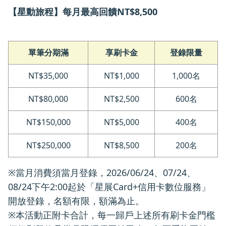
【星動旅程】每月最高回饋NT$8,500
單筆分期滿
享刷卡金
登錄限量
NT$35,000
NT$1,000
1,000名
NT$80,000
NT$2,500
600名
NT$150,000
NT$5,000
400名
NT$250,000
NT$8,500
200名
※當月消費須當月登錄，2026/06/24、07/24、
08/24下午2:00起於「星展Card+信用卡數位服務」
開放登錄，名額有限，額滿為止。
※本活動正附卡合計，每一歸戶上述所有刷卡金門檻