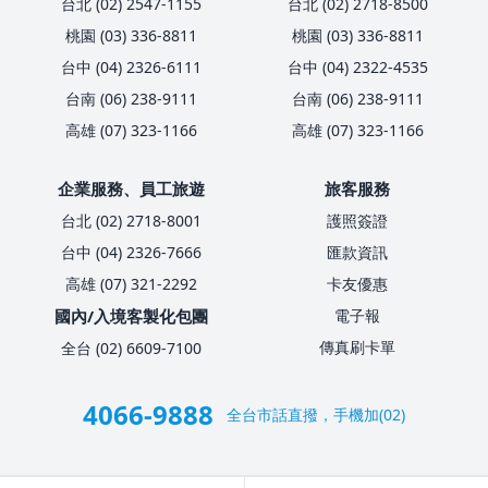
台北 (02) 2547-1155
台北 (02) 2718-8500
桃園 (03) 336-8811
桃園 (03) 336-8811
台中 (04) 2326-6111
台中 (04) 2322-4535
台南 (06) 238-9111
台南 (06) 238-9111
高雄 (07) 323-1166
高雄 (07) 323-1166
企業服務、員工旅遊
旅客服務
台北 (02) 2718-8001
護照簽證
台中 (04) 2326-7666
匯款資訊
高雄 (07) 321-2292
卡友優惠
國內/入境客製化包團
電子報
傳真刷卡單
全台 (02) 6609-7100
4066-9888
全台市話直撥，手機加(02)